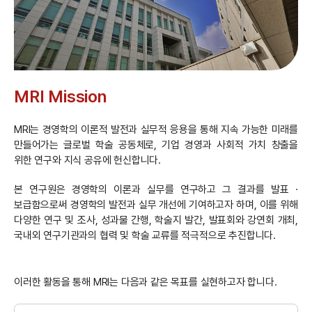
MRI Mission
MRI는 경영학의 이론적 발전과 실무적 응용을 통해 지속 가능한 미래를
만들어가는 글로벌 학술 공동체로, 기업 경영과 사회적 가치 창출을
위한 연구와 지식 공유에 헌신합니다.
본 연구원은 경영학의 이론과 실무를 연구하고 그 결과를 발표 ·
보급함으로써 경영학의 발전과 실무 개선에 기여하고자 하며, 이를 위해
다양한 연구 및 조사, 성과물 간행, 학술지 발간, 발표회와 강연회 개최,
국내외 연구기관과의 협력 및 학술 교류를 적극적으로 추진합니다.
이러한 활동을 통해 MRI는 다음과 같은 목표를 실현하고자 합니다.