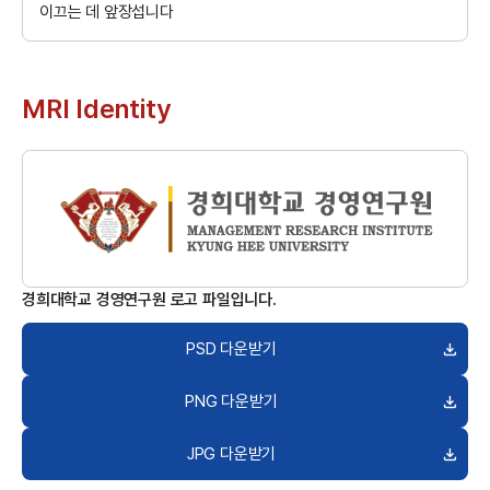
이끄는 데 앞장섭니다
MRI Identity
경희대학교 경영연구원 로고 파일입니다.
PSD 다운받기
PNG 다운받기
JPG 다운받기