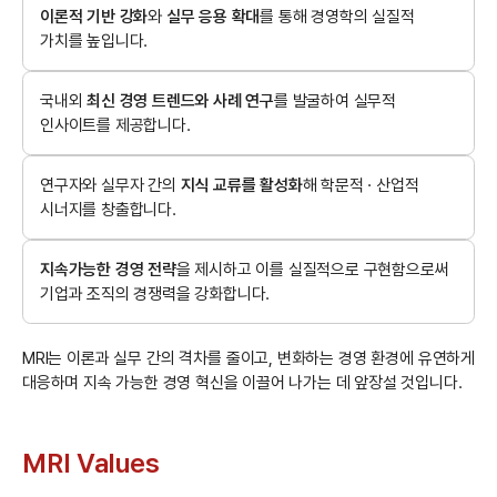
이론적 기반 강화
와
실무 응용 확대
를 통해 경영학의 실질적
가치를 높입니다.
국내외
최신 경영 트렌드와 사례 연구
를 발굴하여 실무적
인사이트를 제공합니다.
연구자와 실무자 간의
지식 교류를 활성화
해 학문적 · 산업적
시너지를 창출합니다.
지속가능한 경영 전략
을 제시하고 이를 실질적으로 구현함으로써
기업과 조직의 경쟁력을 강화합니다.
MRI는 이론과 실무 간의 격차를 줄이고, 변화하는 경영 환경에 유연하게
대응하며 지속 가능한 경영 혁신을 이끌어 나가는 데 앞장설 것입니다.
MRI Values