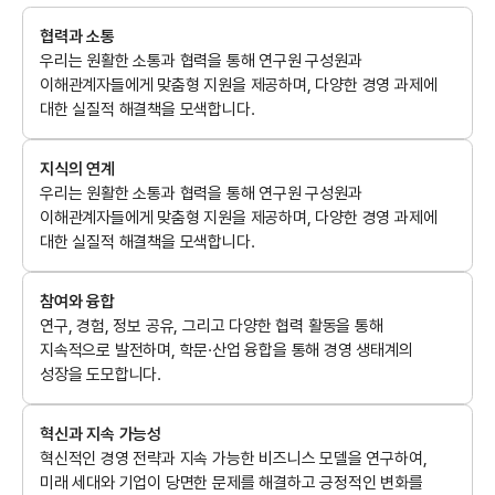
협력과 소통
우리는 원활한 소통과 협력을 통해 연구원 구성원과
이해관계자들에게 맞춤형 지원을 제공하며, 다양한 경영 과제에
대한 실질적 해결책을 모색합니다.
지식의 연계
우리는 원활한 소통과 협력을 통해 연구원 구성원과
이해관계자들에게 맞춤형 지원을 제공하며, 다양한 경영 과제에
대한 실질적 해결책을 모색합니다.
참여와 융합
연구, 경험, 정보 공유, 그리고 다양한 협력 활동을 통해
지속적으로 발전하며, 학문·산업 융합을 통해 경영 생태계의
성장을 도모합니다.
혁신과 지속 가능성
혁신적인 경영 전략과 지속 가능한 비즈니스 모델을 연구하여,
미래 세대와 기업이 당면한 문제를 해결하고 긍정적인 변화를