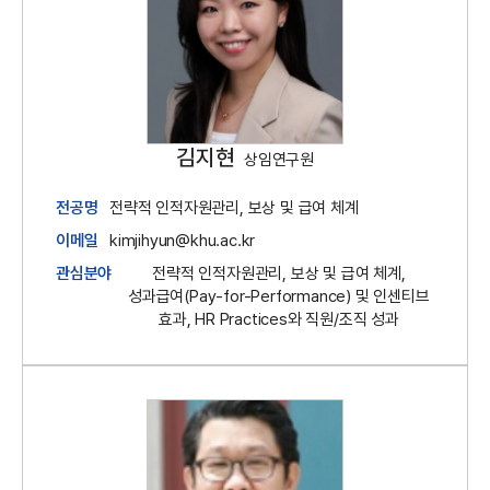
김지현
상임연구원
전공명
전략적 인적자원관리, 보상 및 급여 체계
이메일
kimjihyun@khu.ac.kr
관심분야
전략적 인적자원관리, 보상 및 급여 체계,
성과급여(Pay-for-Performance) 및 인센티브
효과, HR Practices와 직원/조직 성과