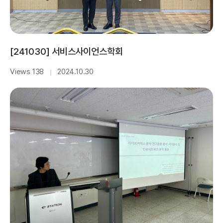
[241030] 서비스사이언스학회
Views 138
2024.10.30
｜