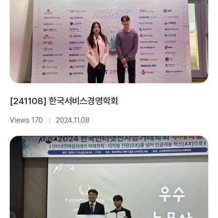
[241108] 한국서비스경영학회
Views 170
2024.11.08
｜