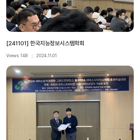
[241101] 한국지능정보시스템학회
Views 148
2024.11.01
｜