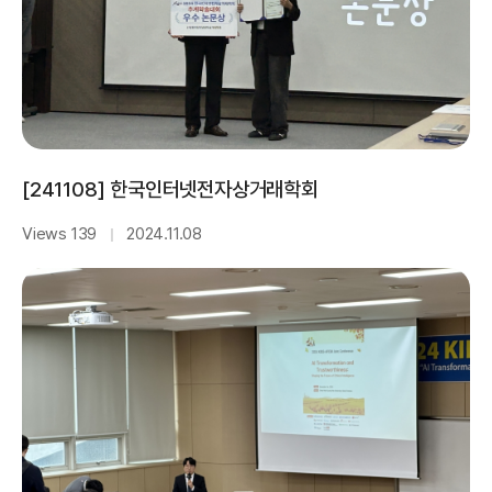
[241108] 한국인터넷전자상거래학회
Views 139
2024.11.08
｜