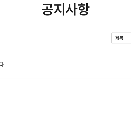
공지사항
다