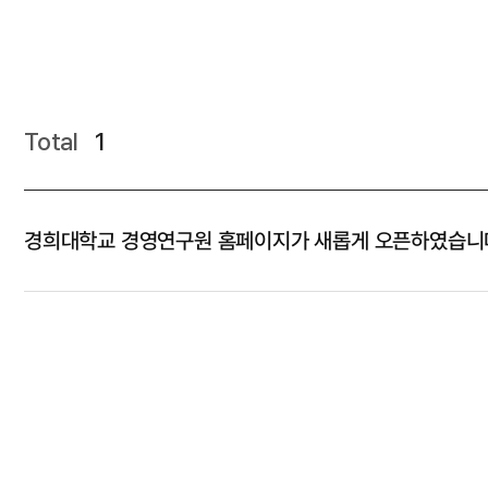
Total
1
경희대학교 경영연구원 홈페이지가 새롭게 오픈하였습니