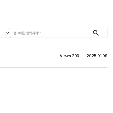
Views 200
2025.01.09
｜